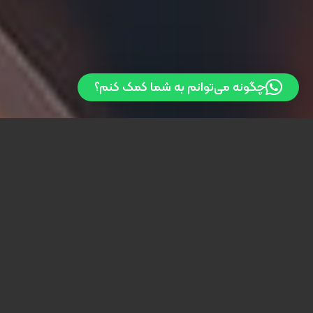
چگونه می‌توانم به شما کمک کنم؟