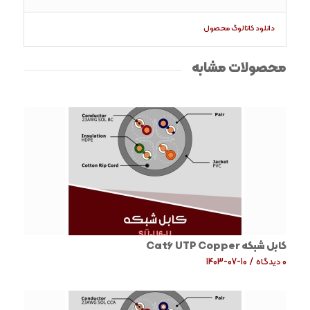
دانلود کاتالوگ محصول
محصولات مشابه
کابل شبکه Cat6 UTP Copper
0 دیدگاه
/
1403-07-10