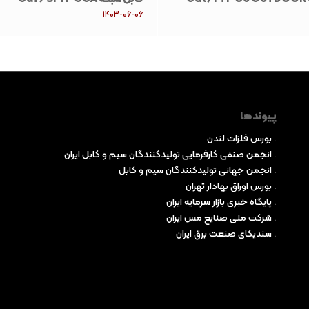
1403-06-06
پیوندها
.
بورس فلزات لندن
.
انجمن صنفی کارفرمایی تولیدکنندگان سیم و کابل ایران
.
انجمن جهانی تولیدکنندگان سیم و کابل
.
بورس اوراق بهادار تهران
.
پایگاه خبری بازار سرمایه ایران
.
شرکت ملی صنایع مس ایران
.
سندیکای صنعت برق ایران