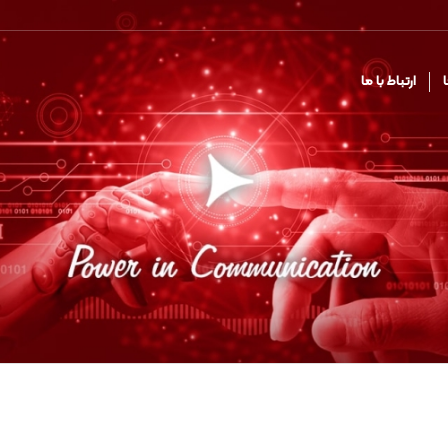
ا
ارتباط با ما