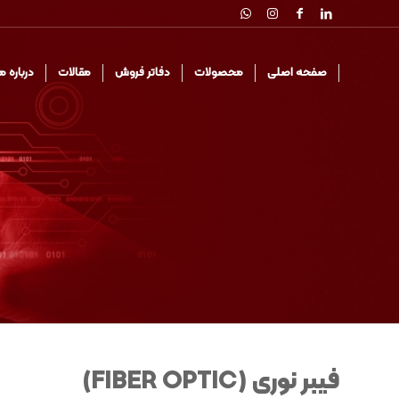
صفحه اصلی
محصولات
دفاتر فروش
مقالات
درباره م
فیبر نوری (FIBER OPTIC)