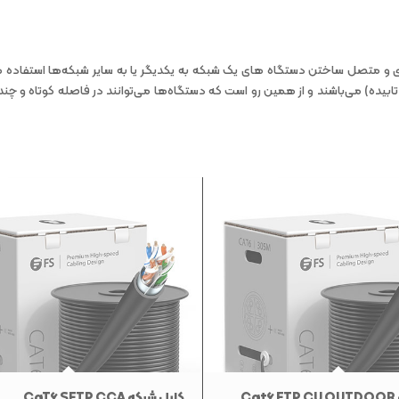
ری و متصل ساختن دستگاه ‌های یک شبکه به یکدیگر یا به سایر شبکه‌ها استفاده می
بیده) می‌باشند و از همین رو است که دستگاه‌ها می‌توانند در فاصله کوتاه و چند م
C
کابل شبکه CaT6 SFTP CCA